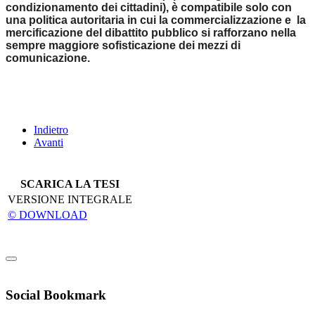
condizionamento dei cittadini), è compatibile solo con
una politica autoritaria in cui la commercializzazione e la
mercificazione del dibattito pubblico si rafforzano nella
sempre maggiore sofisticazione dei mezzi di
comunicazione.
Indietro
Avanti
SCARICA LA TESI
VERSIONE INTEGRALE
© DOWNLOAD
Social Bookmark