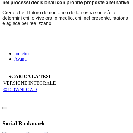
nei processi decisionali con proprie proposte alternative
.
Credo che il futuro democratico della nostra società lo
determini chi lo vive ora, o meglio, chi, nel presente, ragiona
e agisce per realizzarlo.
Indietro
Avanti
SCARICA LA TESI
VERSIONE INTEGRALE
© DOWNLOAD
Social Bookmark