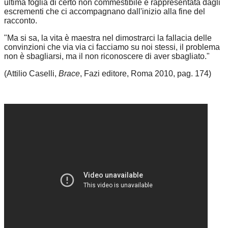
ultima foglia di certo non commestibile è rappresentata dagli
escrementi che ci accompagnano dall'inizio alla fine del
racconto.
"Ma si sa, la vita è maestra nel dimostrarci la fallacia delle
convinzioni che via via ci facciamo su noi stessi, il problema
non è sbagliarsi, ma il non riconoscere di aver sbagliato."
(Attilio Caselli,
Brace
, Fazi editore, Roma 2010, pag. 174)